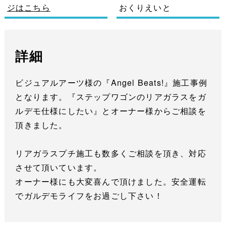
ジはこちら
おくりえいと
詳細
ビジュアルアーツ様の『Angel Beats!』施工事例
となります。『ステップワゴンのリアガラスをガ
ルデモ仕様にしたい』とオーナー様からご相談を
頂きました。
リアガラスプチ施工も数多くご相談を頂き、対応
させて頂いています。
オーナー様にも大変喜んで頂けました。安全運転
でガルデモライフをお過ごし下さい！