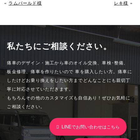
«
ラムパールド様
レキ様
»
私たちにご相談ください。
痛車のデザイン・施工から車のオイル交換、車検･整備、
板金修理、痛車を作りたいので 車を購入したい方。痛車に
したけどお乗り換えをしたい方までどんなことにも親切丁
寧に対応させていただきます。
もちろんその他のカスタマイズも自信あり！ぜひお気軽に
ご相談ください。
LINEでお問い合わせはこちら