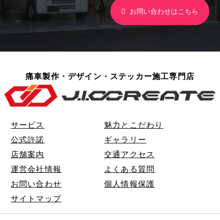
お問い合わせはこちら
痛車製作・デザイン・ステッカー施工専門店
サービス
魅力とこだわり
公式許諾
ギャラリー
店舗案内
交通アクセス
運営会社情報
よくある質問
お問い合わせ
個人情報保護
サイトマップ