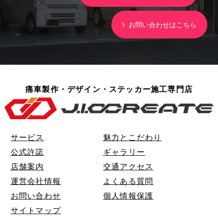
お問い合わせはこちら
痛車製作・デザイン・ステッカー施工専門店
サービス
魅力とこだわり
公式許諾
ギャラリー
店舗案内
交通アクセス
運営会社情報
よくある質問
お問い合わせ
個人情報保護
サイトマップ