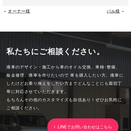
«
オーナー様
バル様
»
私たちにご相談ください。
痛車のデザイン・施工から車のオイル交換、車検･整備、
板金修理、痛車を作りたいので 車を購入したい方。痛車に
したけどお乗り換えをしたい方までどんなことにも親切丁
寧に対応させていただきます。
もちろんその他のカスタマイズも自信あり！ぜひお気軽に
ご相談ください。
LINEでお問い合わせはこちら