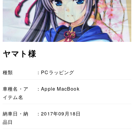
ヤマト様
種類
：PCラッピング
車種名・ア
：Apple MacBook
イテム名
納車日・納
：2017年09月18日
品日