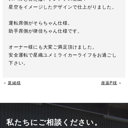
星空をイメージしたデザインで仕上がりました。
運転席側がそらちゃん仕様。
助手席側が律佳ちゃん仕様です。
オーナー様にも大変ご満足頂けました。
安全運転で星織ユメミライカーライフをお過ごし
下さい。
«
菜緒様
座薬P様
»
私たちにご相談ください。