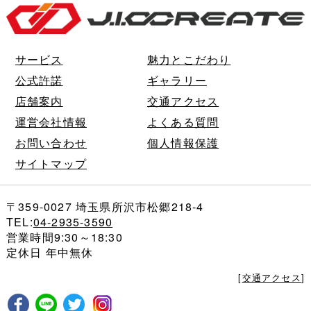
サービス
魅力とこだわり
公式許諾
ギャラリー
店舗案内
交通アクセス
運営会社情報
よくある質問
お問い合わせ
個人情報保護
サイトマップ
〒359-0027 埼玉県所沢市松郷218-4
TEL:
04-2935-3590
営業時間9:30～18:30
定休日 年中無休
[
交通アクセス
]