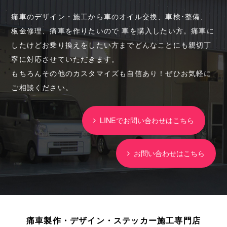
痛車のデザイン・施工から車のオイル交換、車検･整備、
板金修理、痛車を作りたいので 車を購入したい方。痛車に
したけどお乗り換えをしたい方までどんなことにも親切丁
寧に対応させていただきます。
もちろんその他のカスタマイズも自信あり！ぜひお気軽に
ご相談ください。
LINEでお問い合わせはこちら
お問い合わせはこちら
痛車製作・デザイン・ステッカー施工専門店