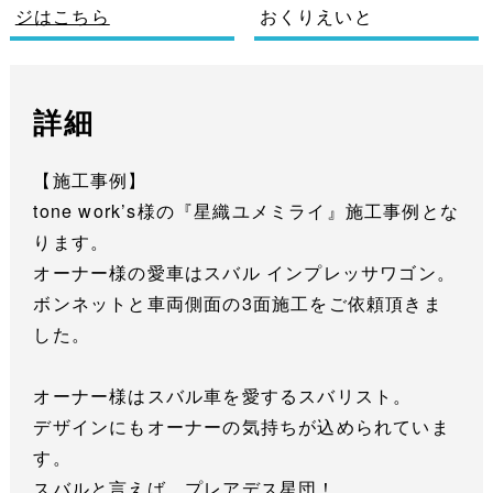
ジはこちら
おくりえいと
詳細
【施工事例】
tone work’s様の『星織ユメミライ』施工事例とな
ります。
オーナー様の愛車はスバル インプレッサワゴン。
ボンネットと車両側面の3面施工をご依頼頂きま
した。
オーナー様はスバル車を愛するスバリスト。
デザインにもオーナーの気持ちが込められていま
す。
スバルと言えば、プレアデス星団！