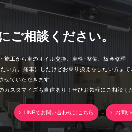
にご相談ください。
・施工から車のオイル交換、車検･整備、板金修理
したい方。痛車にしたけどお乗り換えをしたい方まで
させていただきます。
のカスタマイズも自信あり！ぜひお気軽にご相談く
LINEでお問い合わせはこちら
お問い