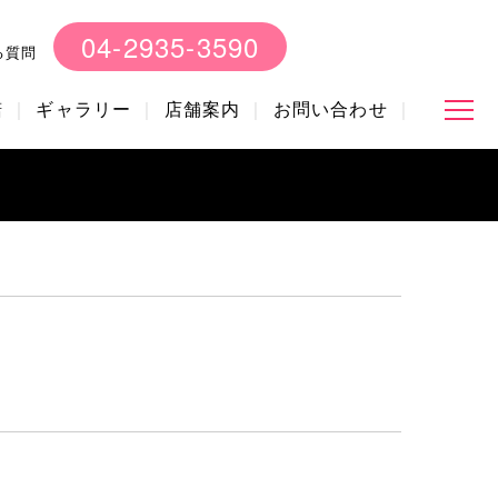
04-2935-3590
る質問
諾
ギャラリー
店舗案内
お問い合わせ