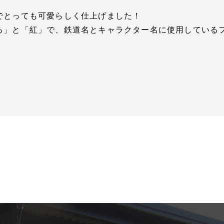
でとっても可愛らしく仕上げました！
ろ」と「紅」で、鉄道名とキャラクター名に使用している