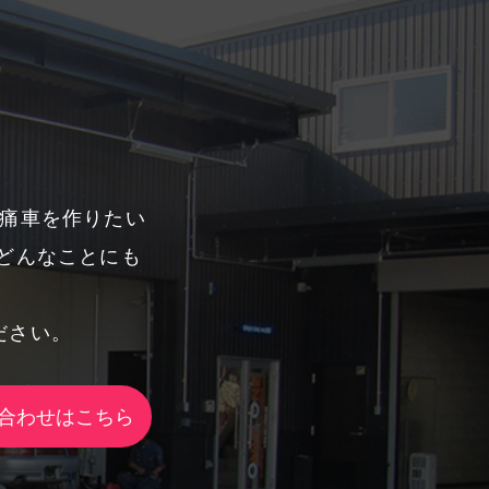
、痛車を作りたい
どんなことにも
ださい。
合わせはこちら