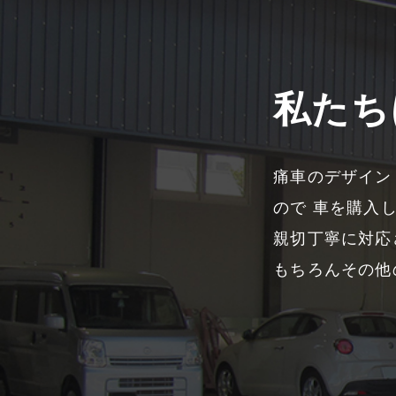
私たち
痛車のデザイン
ので 車を購入
親切丁寧に対応
もちろんその他