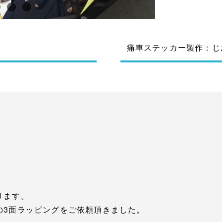
痛車ステッカー製作：じ
ります。
の3面ラッピングをご依頼頂きました。