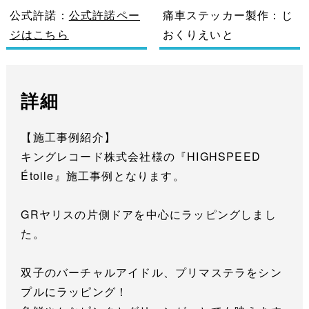
公式許諾：
公式許諾ペー
痛車ステッカー製作：じ
ジはこちら
おくりえいと
詳細
【施工事例紹介】
キングレコード株式会社様の『HIGHSPEED
Étoile』施工事例となります。
GRヤリスの片側ドアを中心にラッピングしまし
た。
双子のバーチャルアイドル、プリマステラをシン
プルにラッピング！