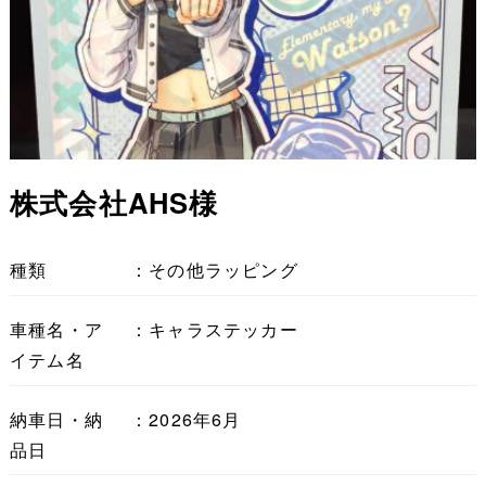
株式会社AHS様
種類
：その他ラッピング
車種名・ア
：キャラステッカー
イテム名
納車日・納
：2026年6月
品日