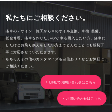
私たちにご相談ください。
痛車のデザイン・施工から車のオイル交換、車検･整備、
板金修理、痛車を作りたいので 車を購入したい方。痛車に
したけどお乗り換えをしたい方までどんなことにも親切丁
寧に対応させていただきます。
もちろんその他のカスタマイズも自信あり！ぜひお気軽に
ご相談ください。
LINEでお問い合わせはこちら
お問い合わせはこちら