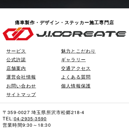
痛車製作・デザイン・ステッカー施工専門店
サービス
魅力とこだわり
公式許諾
ギャラリー
店舗案内
交通アクセス
運営会社情報
よくある質問
お問い合わせ
個人情報保護
サイトマップ
〒359-0027 埼玉県所沢市松郷218-4
TEL:
04-2935-3590
営業時間9:30～18:30