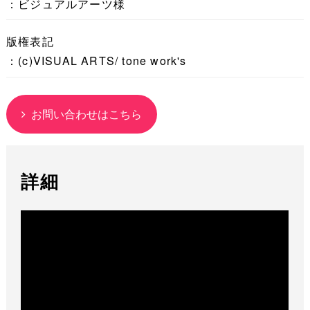
：ビジュアルアーツ様
版権表記
：(c)VISUAL ARTS/ tone work's
お問い合わせはこちら
詳細