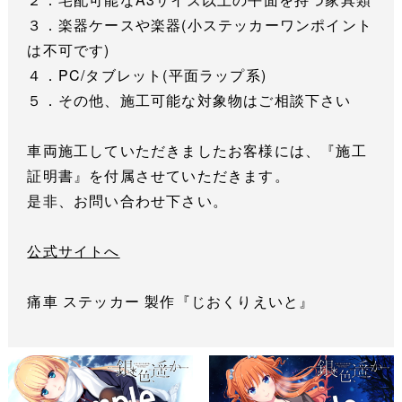
３．楽器ケースや楽器(小ステッカーワンポイント
は不可です)
４．PC/タブレット(平面ラップ系)
５．その他、施工可能な対象物はご相談下さい
車両施工していただきましたお客様には、『施工
証明書』を付属させていただきます。
是非、お問い合わせ下さい。
公式サイトへ
痛車 ステッカー 製作『じおくりえいと』