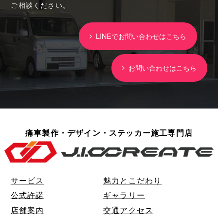
ご相談ください。
LINEでお問い合わせはこちら
お問い合わせはこちら
痛車製作・デザイン・ステッカー施工専門店
サービス
魅力とこだわり
公式許諾
ギャラリー
店舗案内
交通アクセス