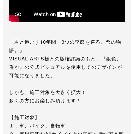
「君と過ごす10年間、3つの季節を巡る、恋の物
語。」
VISUAL ARTS様との版権許諾のもと、『銀色、
遥か』の公式ビジュアルを使用してのデザインが
可能になりました。
しかも、施工対象を大きく拡大！
多くの方にお楽しみ頂けます！
【施工対象】
１．車、バイク、自転車
２．宅配可能なA3サイズ以上の平面を持つ家具類