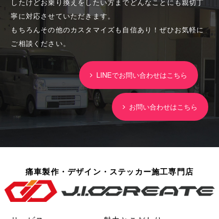
したけどお乗り換えをしたい方までどんなことにも親切丁
寧に対応させていただきます。
もちろんその他のカスタマイズも自信あり！ぜひお気軽に
ご相談ください。
LINEでお問い合わせはこちら
お問い合わせはこちら
痛車製作・デザイン・ステッカー施工専門店