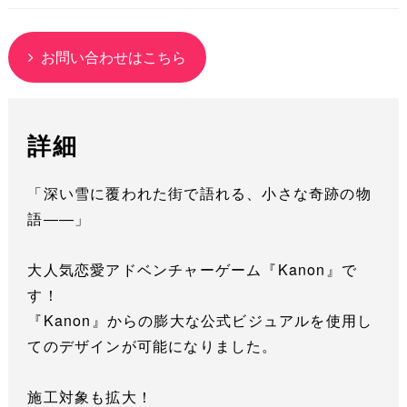
お問い合わせはこちら
詳細
「深い雪に覆われた街で語れる、小さな奇跡の物
語――」
大人気恋愛アドベンチャーゲーム『Kanon』で
す！
『Kanon』からの膨大な公式ビジュアルを使用し
てのデザインが可能になりました。
施工対象も拡大！