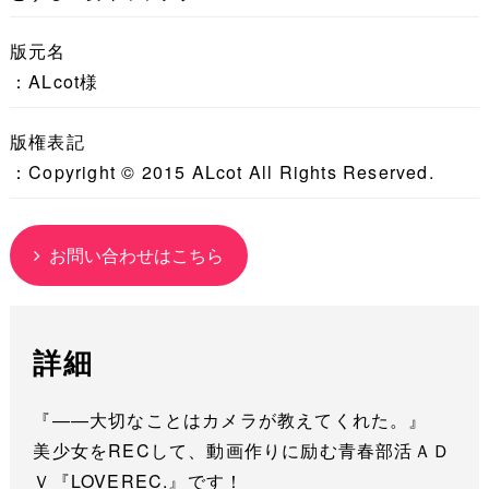
版元名
：ALcot様
版権表記
：Copyright © 2015 ALcot All Rights Reserved.
お問い合わせはこちら
詳細
『——大切なことはカメラが教えてくれた。』
美少女をRECして、動画作りに励む青春部活ＡＤ
Ｖ『LOVEREC.』です！