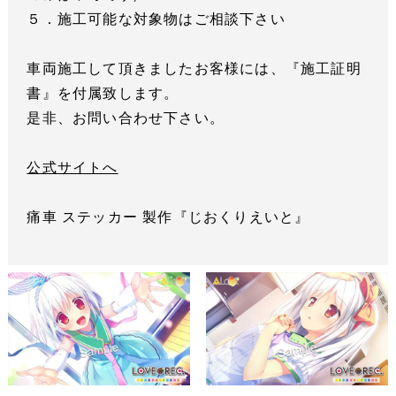
５．施工可能な対象物はご相談下さい
車両施工して頂きましたお客様には、『施工証明
書』を付属致します。
是非、お問い合わせ下さい。
公式サイトへ
痛車 ステッカー 製作『じおくりえいと』