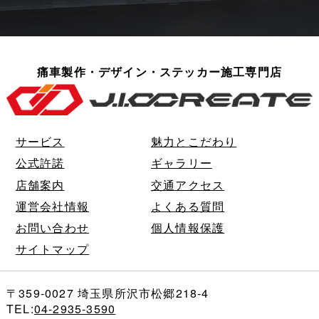
痛車製作・デザイン・ステッカー施工専門店
サービス
魅力とこだわり
公式許諾
ギャラリー
店舗案内
交通アクセス
運営会社情報
よくある質問
お問い合わせ
個人情報保護
サイトマップ
〒359-0027 埼玉県所沢市松郷218-4
TEL:
04-2935-3590