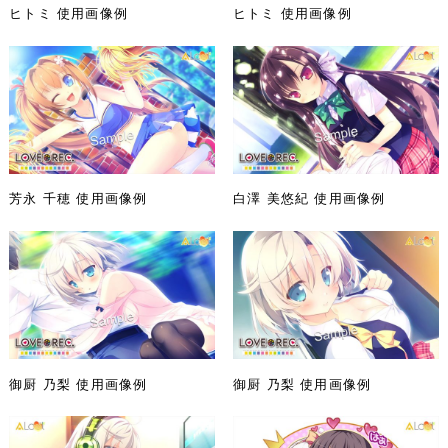
ヒトミ 使用画像例
ヒトミ 使用画像例
芳永 千穂 使用画像例
白澤 美悠紀 使用画像例
御厨 乃梨 使用画像例
御厨 乃梨 使用画像例