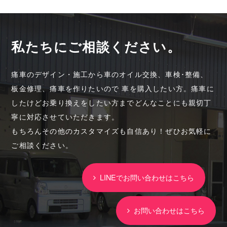
私たちにご相談ください。
痛車のデザイン・施工から車のオイル交換、車検･整備、
板金修理、痛車を作りたいので 車を購入したい方。痛車に
したけどお乗り換えをしたい方までどんなことにも親切丁
寧に対応させていただきます。
もちろんその他のカスタマイズも自信あり！ぜひお気軽に
ご相談ください。
LINEでお問い合わせはこちら
お問い合わせはこちら