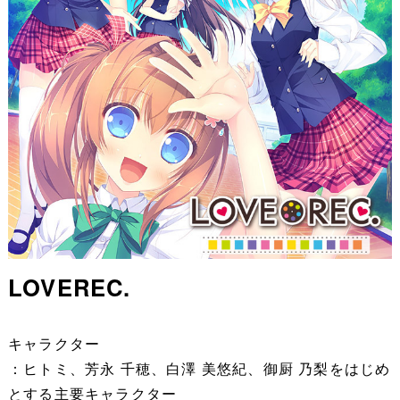
LOVEREC.
キャラクター
：ヒトミ、芳永 千穂、白澤 美悠紀、御厨 乃梨をはじめ
とする主要キャラクター