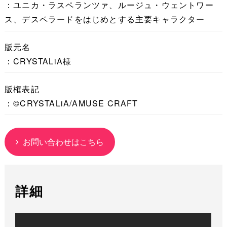
：ユニカ・ラスペランツァ、ルージュ・ウェントワー
ス、デスペラードをはじめとする主要キャラクター
版元名
：CRYSTALiA様
版権表記
：©CRYSTALiA/AMUSE CRAFT
お問い合わせはこちら
詳細