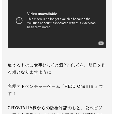
迷えるものに食事(パン)と酒(ワイン)を。明日を作
る糧となりますように
恋愛アドベンチャーゲーム『RE:D Cherish!』で
す！
CRYSTALiA様からの版権許諾のもと、公式ビジ