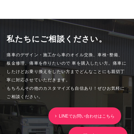
私たちにご相談ください。
痛車のデザイン・施工から車のオイル交換、車検･整備、
板金修理、痛車を作りたいので 車を購入したい方。痛車に
したけどお乗り換えをしたい方までどんなことにも親切丁
寧に対応させていただきます。
もちろんその他のカスタマイズも自信あり！ぜひお気軽に
ご相談ください。
LINEでお問い合わせはこちら