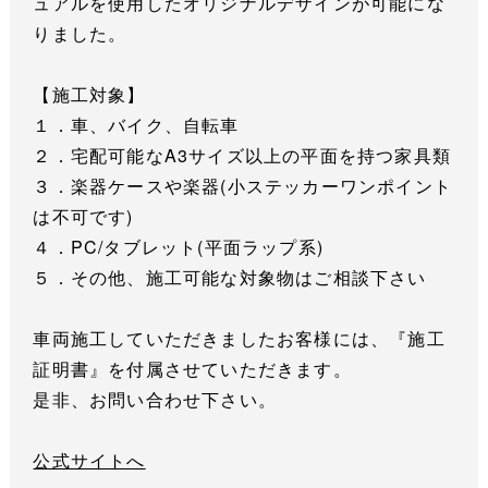
ュアルを使用したオリジナルデザインが可能にな
りました。
【施工対象】
１．車、バイク、自転車
２．宅配可能なA3サイズ以上の平面を持つ家具類
３．楽器ケースや楽器(小ステッカーワンポイント
は不可です)
４．PC/タブレット(平面ラップ系)
５．その他、施工可能な対象物はご相談下さい
車両施工していただきましたお客様には、『施工
証明書』を付属させていただきます。
是非、お問い合わせ下さい。
公式サイトへ