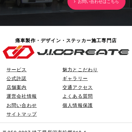
お問い合わせはこちら
痛車製作・デザイン・ステッカー施工専門店
サービス
魅力とこだわり
公式許諾
ギャラリー
店舗案内
交通アクセス
運営会社情報
よくある質問
お問い合わせ
個人情報保護
サイトマップ