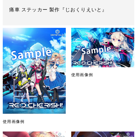
痛車 ステッカー 製作『じおくりえいと』
使用画像例
使用画像例