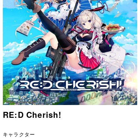
RE:D Cherish!
キャラクター