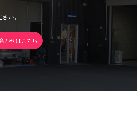
ださい。
合わせはこちら