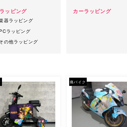
ラッピング
カーラッピング
楽器ラッピング
PCラッピング
その他ラッピング
ク
痛バイク