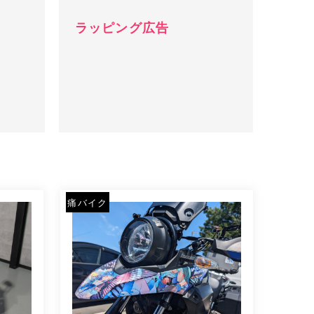
ラッピング広告
痛バイク