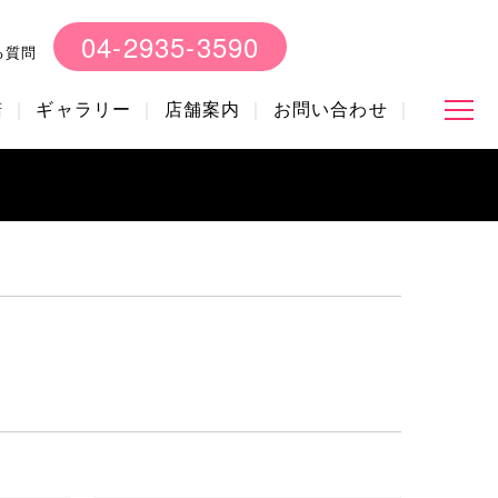
04-2935-3590
る質問
諾
ギャラリー
店舗案内
お問い合わせ