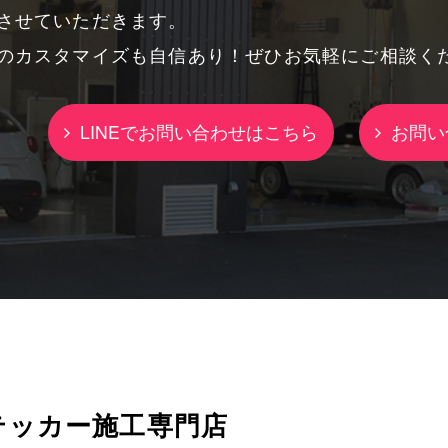
させていただきます。
のカスタマイズも自信あり！ぜひお気軽にご相談く
LINEでお問い合わせはこちら
お問い
テッカー施工専門店