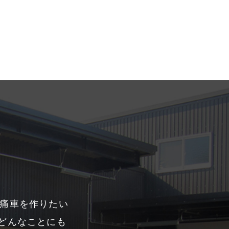
、痛車を作りたい
どんなことにも