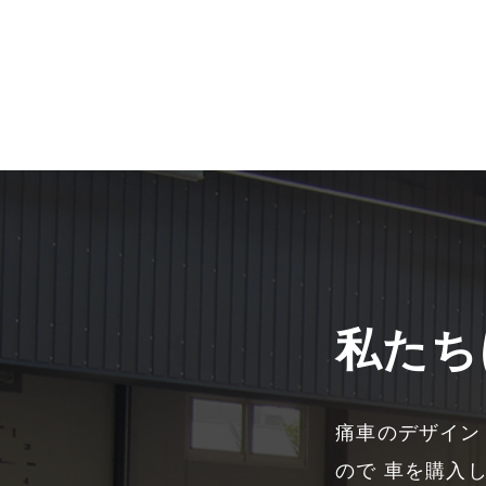
私たち
痛車のデザイン
ので 車を購入