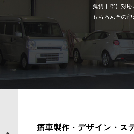
親切丁寧に対応
もちろんその他
痛車製作・デザイン・ス