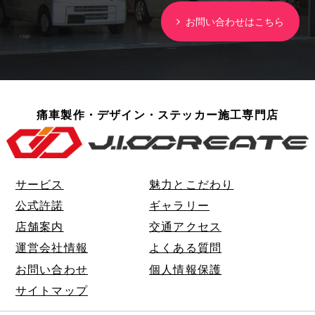
お問い合わせはこちら
痛車製作・デザイン・ステッカー施工専門店
サービス
魅力とこだわり
公式許諾
ギャラリー
店舗案内
交通アクセス
運営会社情報
よくある質問
お問い合わせ
個人情報保護
サイトマップ