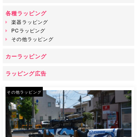
各種ラッピング
楽器ラッピング
PCラッピング
その他ラッピング
カーラッピング
ラッピング広告
その他ラッピング