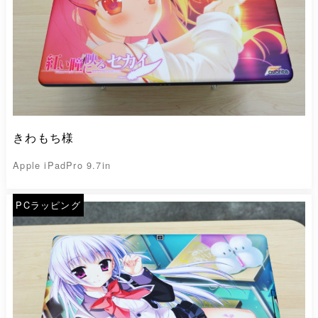
きわもち様
Apple iPadPro 9.7in
PCラッピング