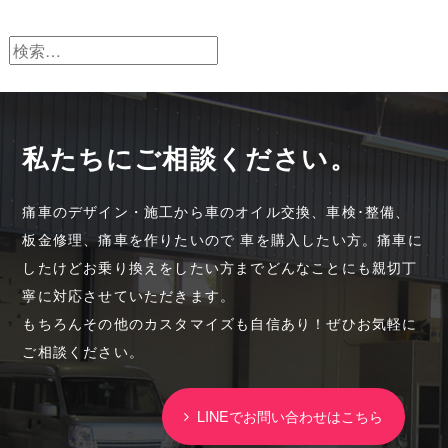
検
索:
私たちにご相談ください。
痛車のデザイン・施工から車のオイル交換、車検･整備、
板金修理、痛車を作りたいので 車を購入したい方。痛車に
したけどお乗り換えをしたい方までどんなことにも親切丁
寧に対応させていただきます。
もちろんその他のカスタマイズも自信あり！ぜひお気軽に
ご相談ください。
LINEでお問い合わせはこちら