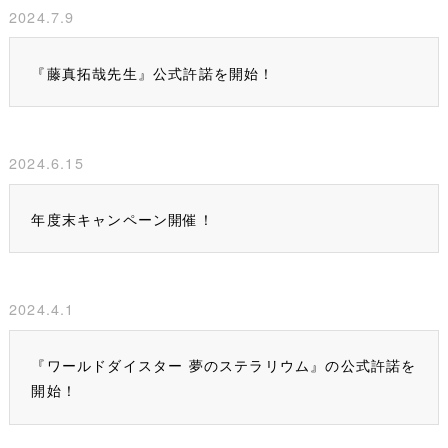
2024.7.9
『藤真拓哉先生』公式許諾を開始！
2024.6.15
年度末キャンペーン開催！
2024.4.1
『ワールドダイスター 夢のステラリウム』の公式許諾を
開始！