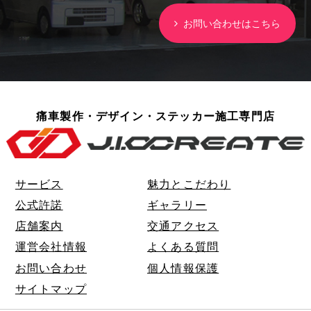
お問い合わせはこちら
痛車製作・デザイン・ステッカー施工専門店
サービス
魅力とこだわり
公式許諾
ギャラリー
店舗案内
交通アクセス
運営会社情報
よくある質問
お問い合わせ
個人情報保護
サイトマップ