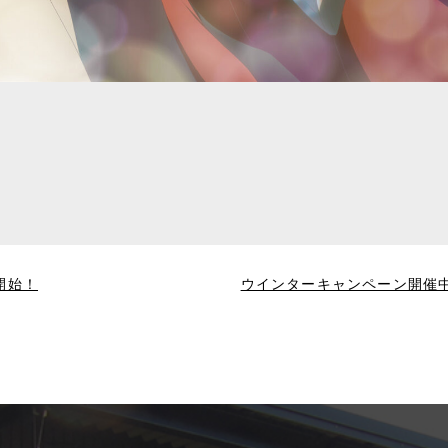
開始！
ウインターキャンペーン開催