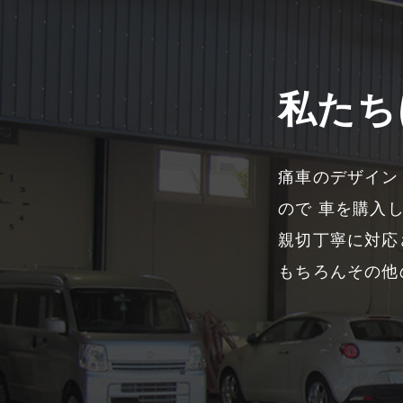
私たち
痛車のデザイン
ので 車を購入
親切丁寧に対応
もちろんその他