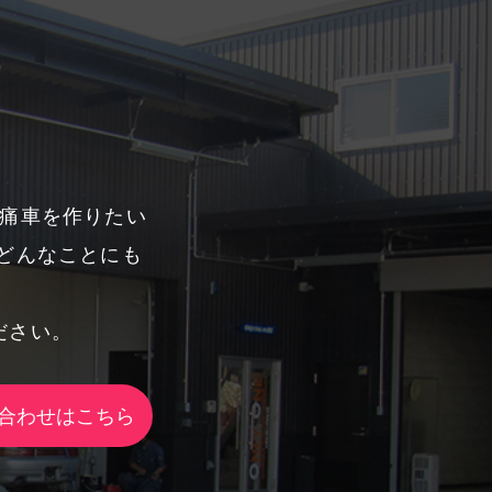
、痛車を作りたい
どんなことにも
ださい。
合わせはこちら