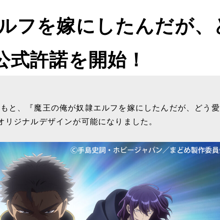
ルフを嫁にしたんだが、
公式許諾を開始！
のもと、『魔王の俺が奴隷エルフを嫁にしたんだが、どう愛
オリジナルデザインが可能になりました。