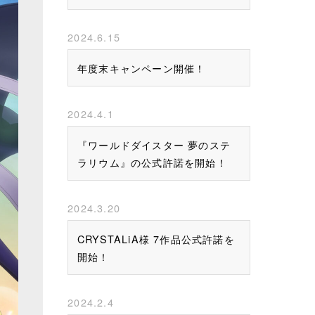
2024.6.15
年度末キャンペーン開催！
2024.4.1
『ワールドダイスター 夢のステ
ラリウム』の公式許諾を開始！
2024.3.20
CRYSTALiA様 7作品公式許諾を
開始！
2024.2.4