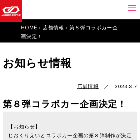
HOME
›
店舗情報
› 第８弾コラボカー企
画決定！
お知らせ情報
店舗情報
／ 2023.3.7
第８弾コラボカー企画決定！
【お知らせ】
じおくりえいとコラボカー企画の第８弾制作が決定