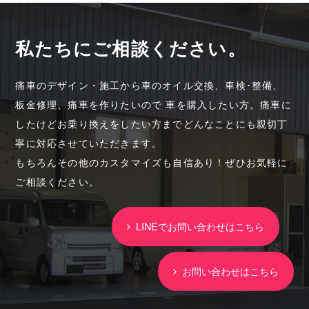
私たちにご相談ください。
痛車のデザイン・施工から車のオイル交換、車検･整備、
板金修理、痛車を作りたいので 車を購入したい方。痛車に
したけどお乗り換えをしたい方までどんなことにも親切丁
寧に対応させていただきます。
もちろんその他のカスタマイズも自信あり！ぜひお気軽に
ご相談ください。
LINEでお問い合わせはこちら
お問い合わせはこちら