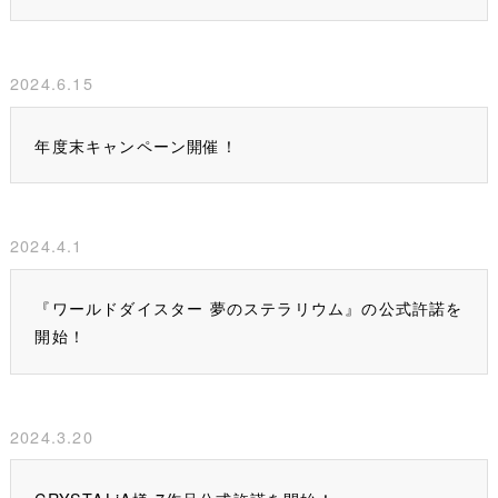
2024.6.15
年度末キャンペーン開催！
2024.4.1
『ワールドダイスター 夢のステラリウム』の公式許諾を
開始！
2024.3.20