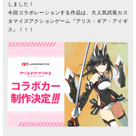
しました！
今回コラボレーションする作品は、大人気武装カス
タマイズアクションゲーム『アリス・ギア・アイギ
ス』！！！