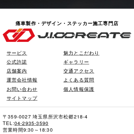
痛車製作・デザイン・ステッカー施工専門店
サービス
魅力とこだわり
公式許諾
ギャラリー
店舗案内
交通アクセス
運営会社情報
よくある質問
お問い合わせ
個人情報保護
サイトマップ
〒359-0027 埼玉県所沢市松郷218-4
TEL:
04-2935-3590
営業時間9:30～18:30