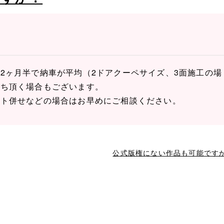
2ヶ月半で納車が平均（2ドアクーペサイズ、3面施工の場
待ち頂く場合もございます。
ント併せなどの場合はお早めにご相談ください。
公式版権にない作品も可能です