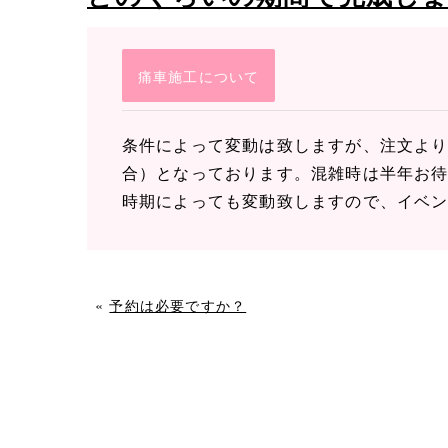
痛車施工について
条件によって変動は致しますが、注文より
合）となっております。混雑時は半年お
時期によっても変動致しますので、イベ
«
予約は必要ですか？