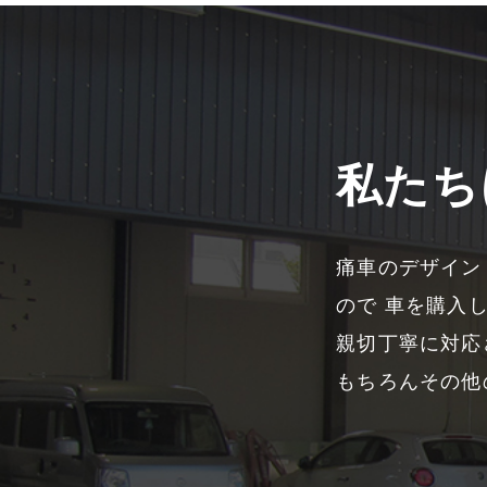
私たち
痛車のデザイン
ので 車を購入
親切丁寧に対応
もちろんその他