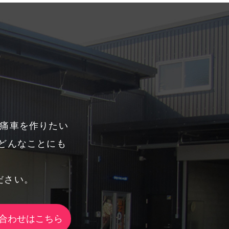
、痛車を作りたい
どんなことにも
ださい。
合わせはこちら